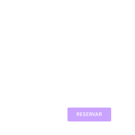
RESERVAR